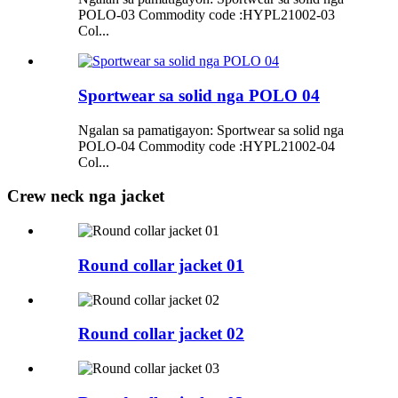
POLO-03 Commodity code :HYPL21002-03
Col...
Sportwear sa solid nga POLO 04
Ngalan sa pamatigayon: Sportwear sa solid nga
POLO-04 Commodity code :HYPL21002-04
Col...
Crew neck nga jacket
Round collar jacket 01
Round collar jacket 02