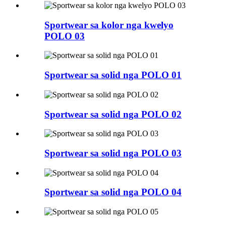
Sportwear sa kolor nga kwelyo
POLO 03
Sportwear sa solid nga POLO 01
Sportwear sa solid nga POLO 02
Sportwear sa solid nga POLO 03
Sportwear sa solid nga POLO 04