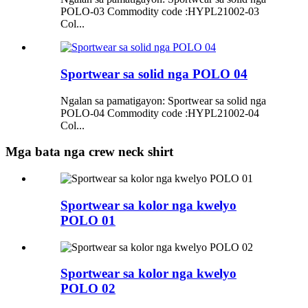
POLO-03 Commodity code :HYPL21002-03
Col...
Sportwear sa solid nga POLO 04
Ngalan sa pamatigayon: Sportwear sa solid nga
POLO-04 Commodity code :HYPL21002-04
Col...
Mga bata nga crew neck shirt
Sportwear sa kolor nga kwelyo
POLO 01
Sportwear sa kolor nga kwelyo
POLO 02