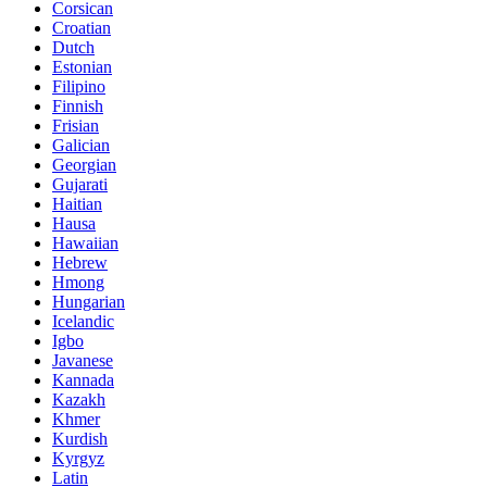
Corsican
Croatian
Dutch
Estonian
Filipino
Finnish
Frisian
Galician
Georgian
Gujarati
Haitian
Hausa
Hawaiian
Hebrew
Hmong
Hungarian
Icelandic
Igbo
Javanese
Kannada
Kazakh
Khmer
Kurdish
Kyrgyz
Latin