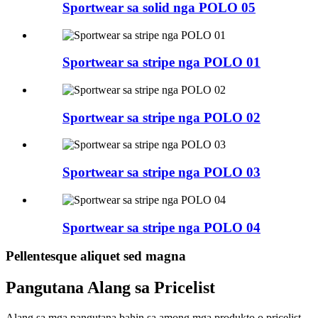
Sportwear sa solid nga POLO 05
Sportwear sa stripe nga POLO 01
Sportwear sa stripe nga POLO 02
Sportwear sa stripe nga POLO 03
Sportwear sa stripe nga POLO 04
Pellentesque aliquet sed magna
Pangutana Alang sa Pricelist
Alang sa mga pangutana bahin sa among mga produkto o pricelist,