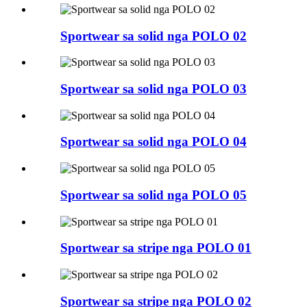
Sportwear sa solid nga POLO 02
Sportwear sa solid nga POLO 03
Sportwear sa solid nga POLO 04
Sportwear sa solid nga POLO 05
Sportwear sa stripe nga POLO 01
Sportwear sa stripe nga POLO 02