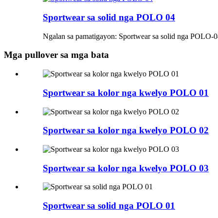
Sportwear sa solid nga POLO 04
Ngalan sa pamatigayon: Sportwear sa solid nga POLO
Mga pullover sa mga bata
Sportwear sa kolor nga kwelyo POLO 01
Sportwear sa kolor nga kwelyo POLO 02
Sportwear sa kolor nga kwelyo POLO 03
Sportwear sa solid nga POLO 01